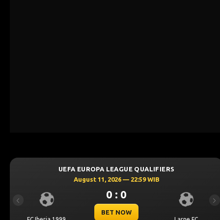
LEAGUE QUALIFIERS
UEFA CHAMPIONS 
 2026 — 22:59 WIB
August 11, 2
0 : 0
0
Previous
Ne
ET NOW
BE
Larne FC
Bodo Glimt