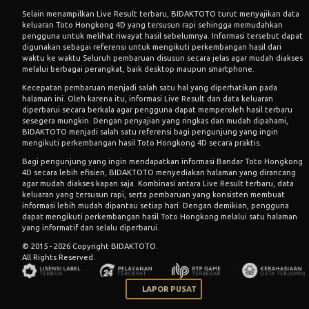
Selain menampilkan Live Result terbaru, BIDAKTOTO turut menyajikan data
keluaran Toto Hongkong 4D yang tersusun rapi sehingga memudahkan
pengguna untuk melihat riwayat hasil sebelumnya. Informasi tersebut dapat
digunakan sebagai referensi untuk mengikuti perkembangan hasil dari
waktu ke waktu Seluruh pembaruan disusun secara jelas agar mudah diakses
melalui berbagai perangkat, baik desktop maupun smartphone.
Kecepatan pembaruan menjadi salah satu hal yang diperhatikan pada
halaman ini. Oleh karena itu, informasi Live Result dan data keluaran
diperbarui secara berkala agar pengguna dapat memperoleh hasil terbaru
sesegera mungkin. Dengan penyajian yang ringkas dan mudah dipahami,
BIDAKTOTO menjadi salah satu referensi bagi pengunjung yang ingin
mengikuti perkembangan hasil Toto Hongkong 4D secara praktis.
Bagi pengunjung yang ingin mendapatkan informasi Bandar Toto Hongkong
4D secara lebih efisien, BIDAKTOTO menyediakan halaman yang dirancang
agar mudah diakses kapan saja. Kombinasi antara Live Result terbaru, data
keluaran yang tersusun rapi, serta pembaruan yang konsisten membuat
informasi lebih mudah dipantau setiap hari. Dengan demikian, pengguna
dapat mengikuti perkembangan hasil Toto Hongkong melalui satu halaman
yang informatif dan selalu diperbarui.
© 2015 - 2026 Copyright BIDAKTOTO.
All Rights Reserved.
LAPOR PUSAT