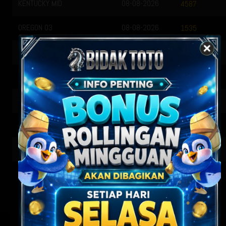
KENTUCKY MID
08-08-2026
4587
OREGON 03
08-08-2026
1535
OREGON 06
08-08-2026
6079
OREGON 09
08-08-2026
3397
KENTUCKY EVE
08-08-2026
6617
HK SIANG
08-08-2026
2476
CAMBODIA
08-08-2026
7635
OREGON 12
08-08-2026
3787