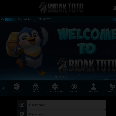
Selamat datang di BIDAKTOTO
TOGEL
SLOT
LIVE CASINO
SPORT
ARCADE
SABU