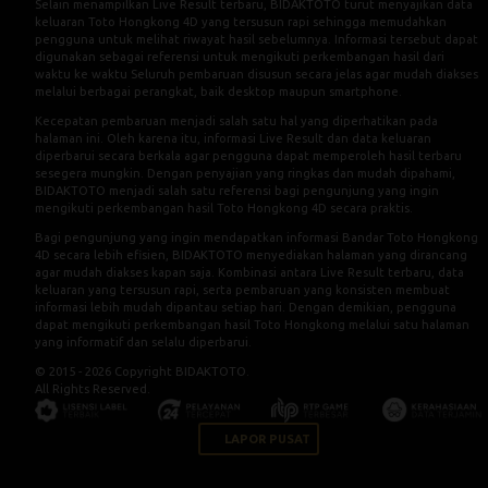
Selain menampilkan Live Result terbaru, BIDAKTOTO turut menyajikan data
keluaran Toto Hongkong 4D yang tersusun rapi sehingga memudahkan
pengguna untuk melihat riwayat hasil sebelumnya. Informasi tersebut dapat
digunakan sebagai referensi untuk mengikuti perkembangan hasil dari
waktu ke waktu Seluruh pembaruan disusun secara jelas agar mudah diakses
melalui berbagai perangkat, baik desktop maupun smartphone.
Kecepatan pembaruan menjadi salah satu hal yang diperhatikan pada
halaman ini. Oleh karena itu, informasi Live Result dan data keluaran
diperbarui secara berkala agar pengguna dapat memperoleh hasil terbaru
sesegera mungkin. Dengan penyajian yang ringkas dan mudah dipahami,
BIDAKTOTO menjadi salah satu referensi bagi pengunjung yang ingin
mengikuti perkembangan hasil Toto Hongkong 4D secara praktis.
Bagi pengunjung yang ingin mendapatkan informasi Bandar Toto Hongkong
4D secara lebih efisien, BIDAKTOTO menyediakan halaman yang dirancang
agar mudah diakses kapan saja. Kombinasi antara Live Result terbaru, data
keluaran yang tersusun rapi, serta pembaruan yang konsisten membuat
informasi lebih mudah dipantau setiap hari. Dengan demikian, pengguna
dapat mengikuti perkembangan hasil Toto Hongkong melalui satu halaman
yang informatif dan selalu diperbarui.
© 2015 - 2026 Copyright BIDAKTOTO.
All Rights Reserved.
LAPOR PUSAT