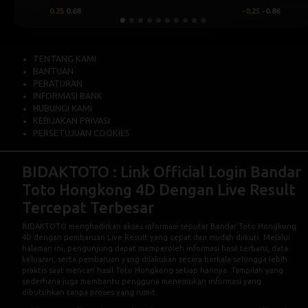
-0.25
-0.86
-0.75
-0.86
TENTANG KAMI
BANTUAN
PERATURAN
INFORMASI BANK
HUBUNGI KAMI
KEBIJAKAN PRIVASI
PERSETUJUAN COOKIES
BIDAKTOTO : Link Official Login Bandar
Toto Hongkong 4D Dengan Live Result
Tercepat Terbesar
BIDAKTOTO menghadirkan akses informasi seputar Bandar Toto Hongkong
4D dengan pembaruan Live Result yang cepat dan mudah diikuti. Melalui
halaman ini, pengunjung dapat memperoleh informasi hasil terbaru, data
keluaran, serta pembaruan yang dilakukan secara berkala sehingga lebih
praktis saat mencari hasil Toto Hongkong setiap harinya. Tampilan yang
sederhana juga membantu pengguna menemukan informasi yang
dibutuhkan tanpa proses yang rumit.