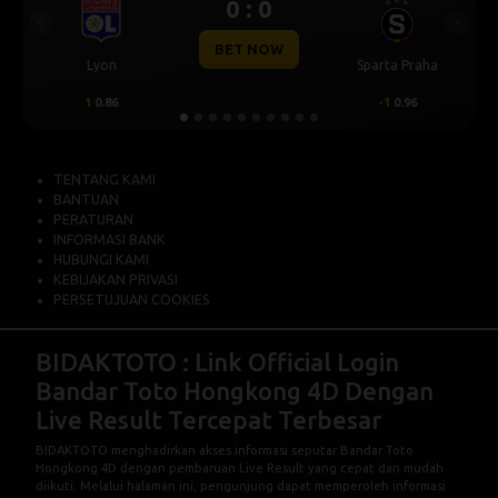
0 : 0
Previous
Next
BET NOW
Sparta Praha
SK Sturm Graz
-1
0.96
-0.5
0.95
TENTANG KAMI
BANTUAN
PERATURAN
INFORMASI BANK
HUBUNGI KAMI
KEBIJAKAN PRIVASI
PERSETUJUAN COOKIES
BIDAKTOTO : Link Official Login
Bandar Toto Hongkong 4D Dengan
Live Result Tercepat Terbesar
BIDAKTOTO menghadirkan akses informasi seputar Bandar Toto
Hongkong 4D dengan pembaruan Live Result yang cepat dan mudah
diikuti. Melalui halaman ini, pengunjung dapat memperoleh informasi